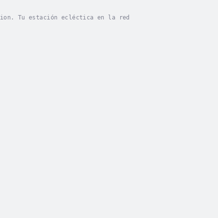
ion. Tu estación ecléctica en la red