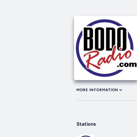
MORE INFORMATION
Stations