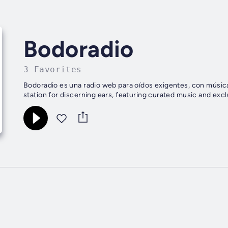
Bodoradio
3 Favorites
Bodoradio es una radio web para oídos exigentes, con música
station for discerning ears, featuring curated music and exc