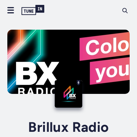
Brillux Radio