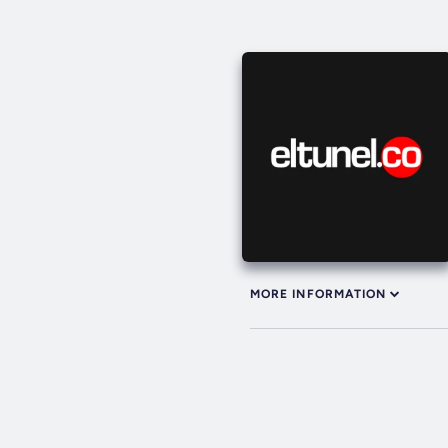
MORE INFORMATION