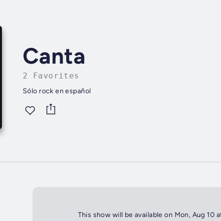
Canta
2 Favorites
Sólo rock en español
This show will be available on Mon, Aug 10 