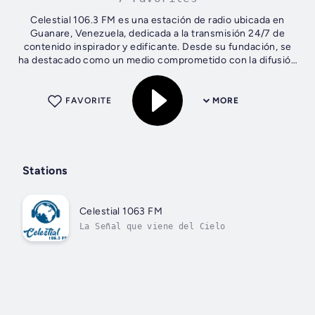
Celestial 106.3 FM es una estación de radio ubicada en
Guanare, Venezuela, dedicada a la transmisión 24/7 de
contenido inspirador y edificante. Desde su fundación, se
ha destacado como un medio comprometido con la difusión
de mensajes positivos,...
FAVORITE
MORE
Stations
Celestial 1063 FM
La Señal que viene del Cielo