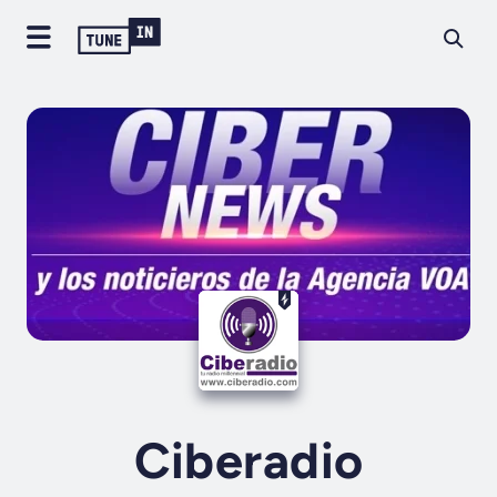
Ciberadio