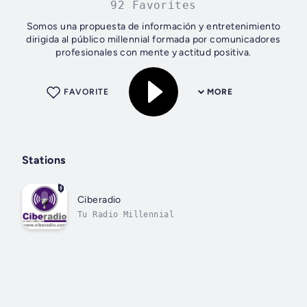
92 Favorites
Somos una propuesta de información y entretenimiento
dirigida al público millennial formada por comunicadores
profesionales con mente y actitud positiva.
FAVORITE
MORE
Stations
Ciberadio
Tu Radio Millennial