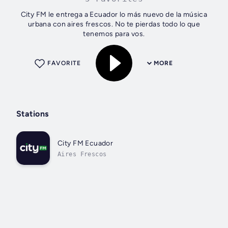
City FM le entrega a Ecuador lo más nuevo de la música
urbana con aires frescos. No te pierdas todo lo que
tenemos para vos.
FAVORITE
MORE
Stations
City FM Ecuador
Aires Frescos