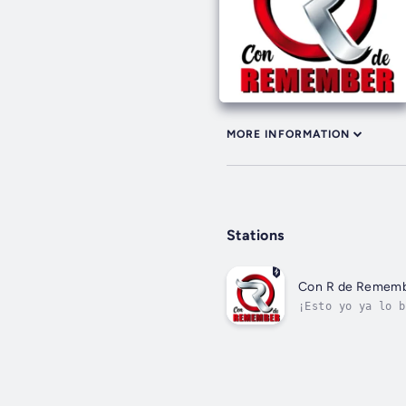
MORE INFORMATION
Stations
Con R de Remem
¡Esto yo ya lo b