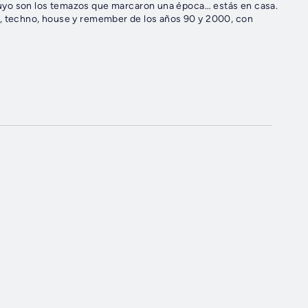
 techno, house y remember de los años 90 y 2000, con