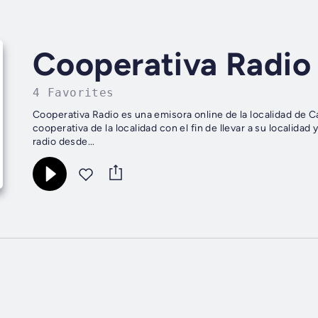
Cooperativa Radio
4 Favorites
Cooperativa Radio es una emisora online de la localidad de 
cooperativa de la localidad con el fin de llevar a su localidad
radio desde...