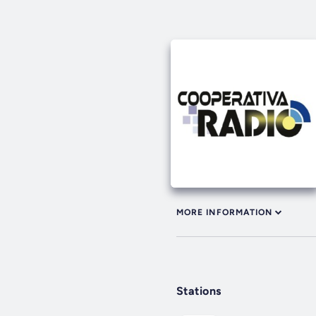
MORE INFORMATION
Stations