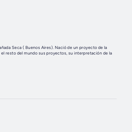
Cañada Seca ( Buenos Aires). Nació de un proyecto de la
 y el resto del mundo sus proyectos, su interpretación de la