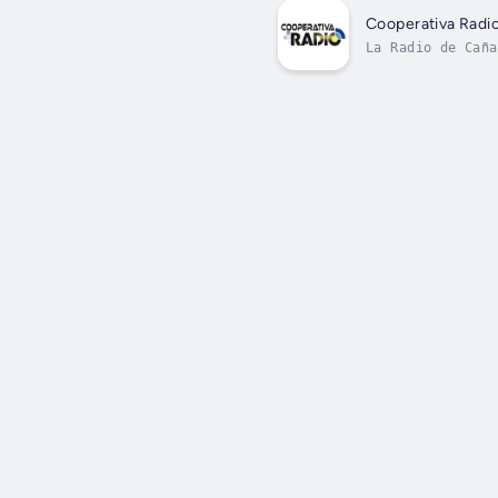
Cooperativa Radi
La Radio de Caña