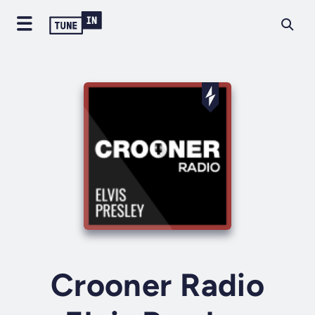
Crooner Radio