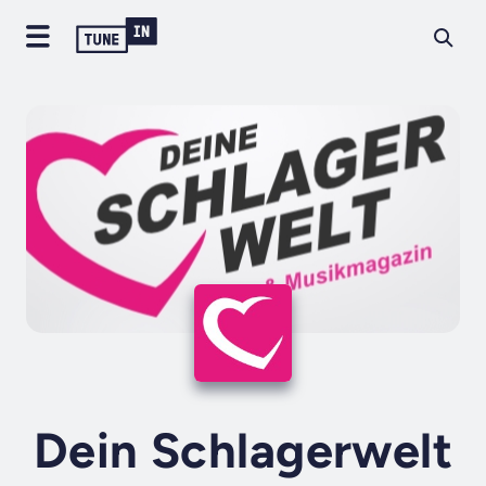
Dein Schlagerwelt