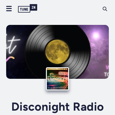
Disconight Radio