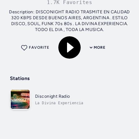
1.7K Favorites
Description: DISCONIGHT RADIO TRASMITE EN CALIDAD
320 KBPS DESDE BUENOS AIRES, ARGENTINA . ESTILO
DISCO, SOUL, FUNK 70s 80s . LA DIVINA EXPERIENCIA.
TODO EL DIA , TODA LA MUSICA.
FAVORITE
MORE
Stations
Disconight Radio
La Divina Experiencia