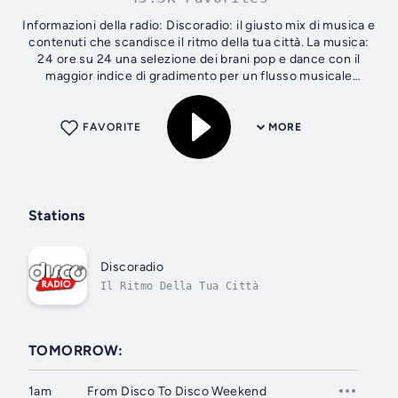
Informazioni della radio: Discoradio: il giusto mix di musica e
contenuti che scandisce il ritmo della tua città. La musica:
24 ore su 24 una selezione dei brani pop e dance con il
maggior indice di gradimento per un flusso musicale
composto dalle hit...
FAVORITE
MORE
Stations
Discoradio
Il Ritmo Della Tua Città
TOMORROW:
1am
From Disco To Disco Weekend