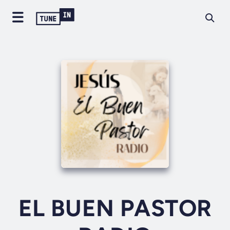
EL BUEN PASTOR