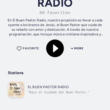
RADIO
60 Favorites
En El Buen Pastor Radio, nuestro propósito es llevar a cada
oyente a los brazos de Jesús, el Buen Pastor que cuida de
su rebaño con amor y dedicación. A través de nuestra
programación, que incluye música cristiana inspiradora y
mensajes bíblicos...
FAVORITE
MORE
Stations
EL BUEN PASTOR RADIO
"Bajo el Cuidado del Buen Pastor."