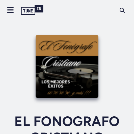
EL FONOGRAFO