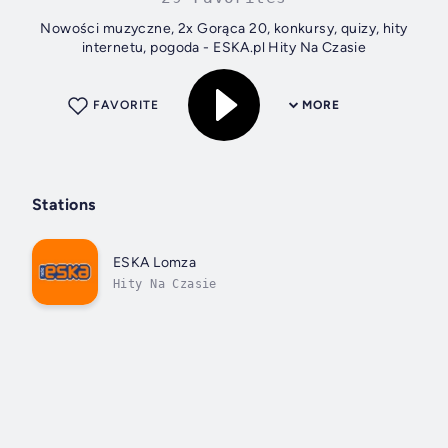
Nowości muzyczne, 2x Gorąca 20, konkursy, quizy, hity
internetu, pogoda - ESKA.pl Hity Na Czasie
FAVORITE
MORE
Stations
ESKA Lomza
Hity Na Czasie