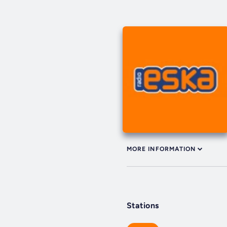
MORE INFORMATION
Stations