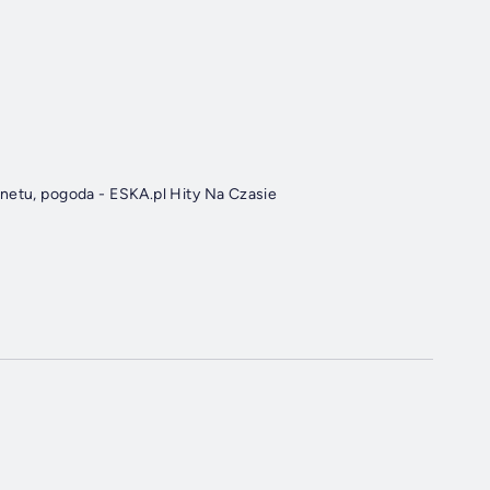
rnetu, pogoda - ESKA.pl Hity Na Czasie