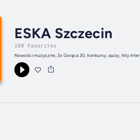
ESKA Szczecin
190 Favorites
Nowości muzyczne, 2x Gorąca 20, konkursy, quizy, hity inte