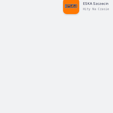
ESKA Szczecin
Hity Na Czasie