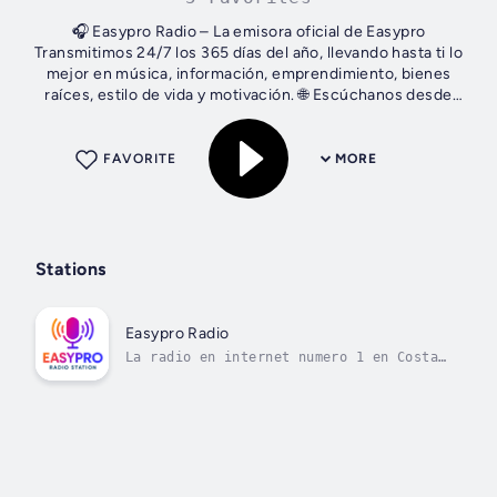
🎧 Easypro Radio – La emisora oficial de Easypro
Transmitimos 24/7 los 365 días del año, llevando hasta ti lo
mejor en música, información, emprendimiento, bienes
raíces, estilo de vida y motivación. 🌐 Escúchanos desde
cualquier lugar del mundo y...
FAVORITE
MORE
Stations
Easypro Radio
La radio en internet numero 1 en Costa
Rica