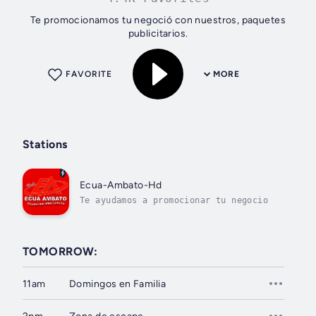
Te promocionamos tu negoció con nuestros, paquetes
publicitarios.
FAVORITE
MORE
Stations
Ecua-Ambato-Hd
Te ayudamos a promocionar tu negocio
TOMORROW:
11am
Domingos en Familia