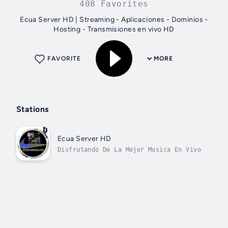
408 Favorites
Ecua Server HD | Streaming - Aplicaciones - Dominios -
Hosting - Transmisiones en vivo HD
FAVORITE
MORE
Stations
Ecua Server HD
Disfrutando De La Mejor Musica En Vivo