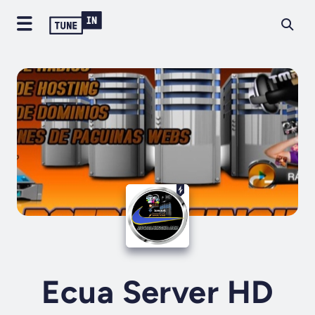
Ecua Server HD