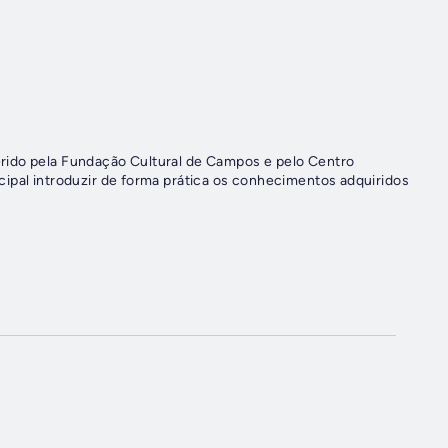
rido pela Fundação Cultural de Campos e pelo Centro
cipal introduzir de forma prática os conhecimentos adquiridos