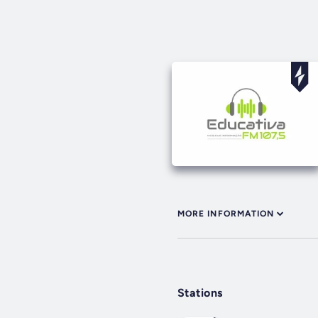
MORE INFORMATION
Stations