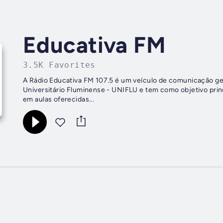
Educativa FM
3.5K Favorites
A Rádio Educativa FM 107.5 é um veículo de comunicação ge
Universitário Fluminense - UNIFLU e tem como objetivo prin
em aulas oferecidas...