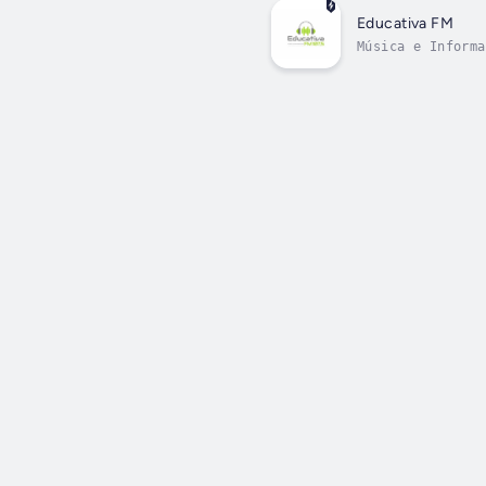
Educativa FM
Música e Informa