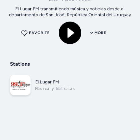
El Lugar FM transmitiendo música y noticias desde el
departamento de San José, República Oriental del Uruguay
FAVORITE
MORE
Stations
El Lugar FM
Música y Noticias