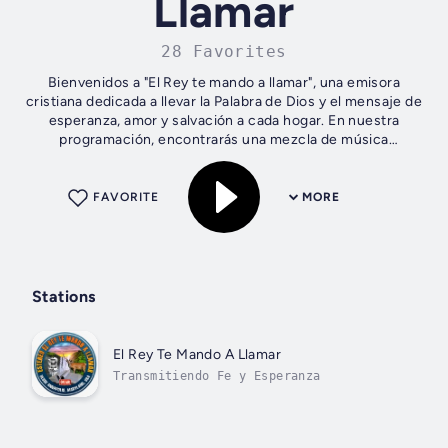
Llamar
28 Favorites
Bienvenidos a "El Rey te mando a llamar", una emisora
cristiana dedicada a llevar la Palabra de Dios y el mensaje de
esperanza, amor y salvación a cada hogar. En nuestra
programación, encontrarás una mezcla de música
inspiradora, enseñanzas bíblicas...
FAVORITE
MORE
Stations
El Rey Te Mando A Llamar
Transmitiendo Fe y Esperanza