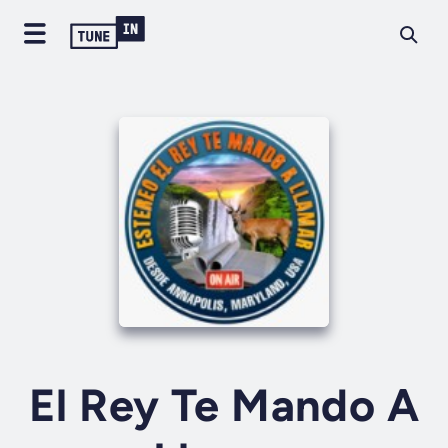
El Rey Te Mando A