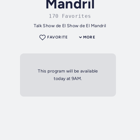
Mandril
170 Favorites
Talk Show de El Show de El Mandril
FAVORITE
MORE
This program will be available
today at 9AM.