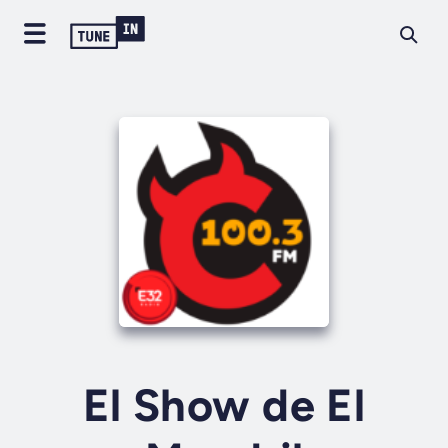
El Show de El