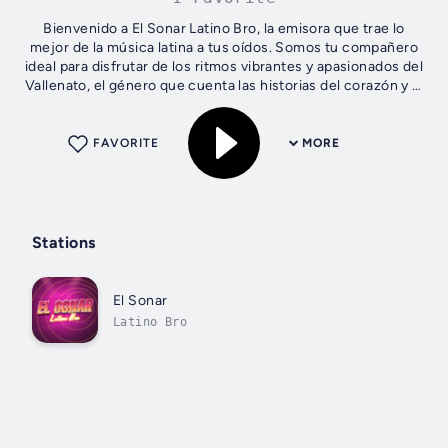
Bienvenido a El Sonar Latino Bro, la emisora que trae lo
mejor de la música latina a tus oídos. Somos tu compañero
ideal para disfrutar de los ritmos vibrantes y apasionados del
Vallenato, el género que cuenta las historias del corazón y la
vida...
FAVORITE
MORE
Stations
El Sonar
Latino Bro