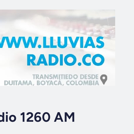
adio 1260 AM