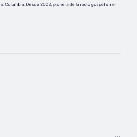
 Colombia. Desde 2002, pionera de la radio gospel en el