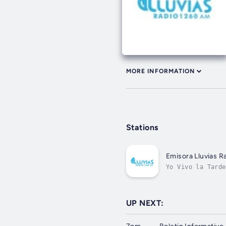
MORE INFORMATION
Stations
Emisora Lluvias 
Yo Vivo la Tarde
UP NEXT: