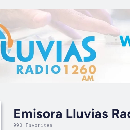
Emisora Lluvias R
990 Favorites