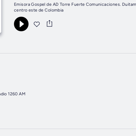
Emisora Gospel de AD Torre Fuerte Comunicaciones. Duitama,
centro este de Colombia
Radio 1260 AM