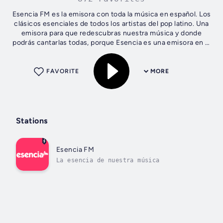
Esencia FM es la emisora con toda la música en español. Los
clásicos esenciales de todos los artistas del pop latino. Una
emisora para que redescubras nuestra música y donde
podrás cantarlas todas, porque Esencia es una emisora en la
que entiendes....
FAVORITE
MORE
Stations
Esencia FM
La esencia de nuestra música