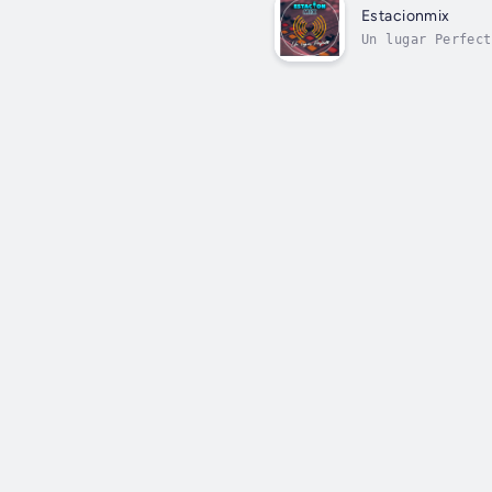
Estacionmix
Un lugar Perfect