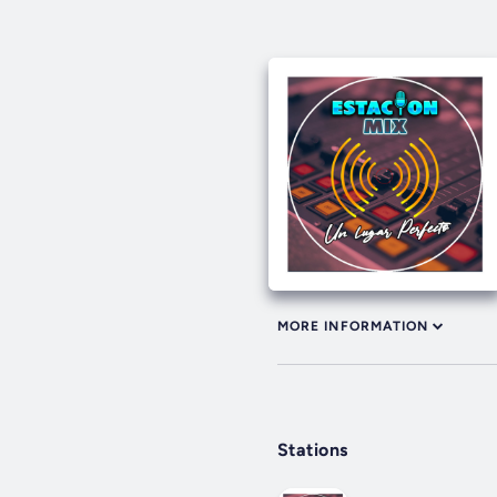
MORE INFORMATION
Stations