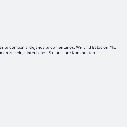
a, déjanos tu comentarios. Wir sind Estacion Mix
ehmen zu sein, hinterlassen Sie uns Ihre Kommentare.