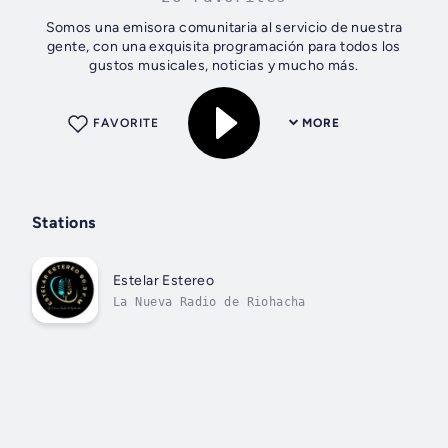
Somos una emisora comunitaria al servicio de nuestra
gente, con una exquisita programación para todos los
gustos musicales, noticias y mucho más.
FAVORITE
MORE
Stations
Estelar Estereo
La Nueva Radio de Riohacha