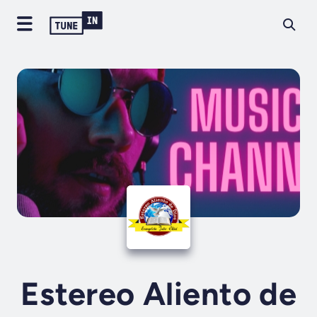
Estereo Aliento de