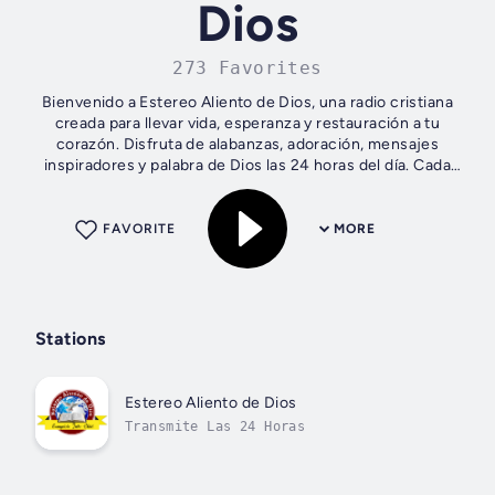
Dios
273 Favorites
Bienvenido a Estereo Aliento de Dios, una radio cristiana
creada para llevar vida, esperanza y restauración a tu
corazón. Disfruta de alabanzas, adoración, mensajes
inspiradores y palabra de Dios las 24 horas del día. Cada
transmisión está diseñada...
FAVORITE
MORE
Stations
Estereo Aliento de Dios
Transmite Las 24 Horas