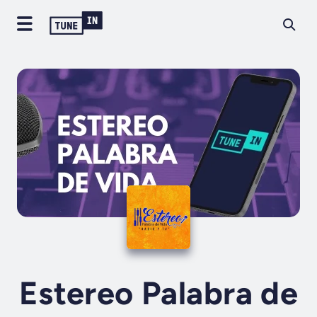
Estereo Palabra de