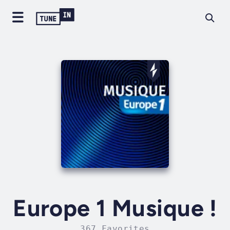
Europe 1 Musique !
367 Favorites