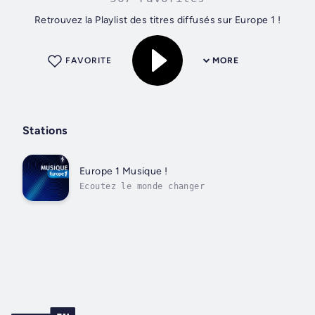
Retrouvez la Playlist des titres diffusés sur Europe 1 !
FAVORITE
MORE
Stations
Europe 1 Musique !
Ecoutez le monde changer