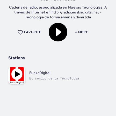
Cadena de radio, especializada en Nuevas Tecnologías. A
través de Internet en http://radio.euskadigital.net -
Tecnología de forma amena y divertida
FAVORITE
MORE
Stations
EuskaDigital
El sonido de la Tecnologia