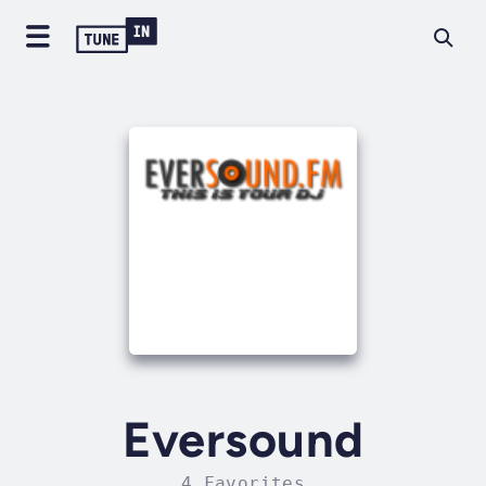
Eversound
4 Favorites