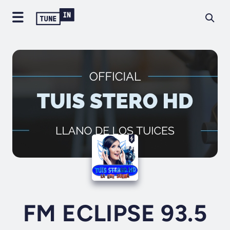
FM ECLIPSE 93.5