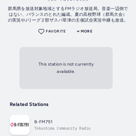
群馬県を放送対象地域とするFMラジオ放送局。音楽一辺倒で
はない、バランスのとれた編成。夏の高校野球（群馬大会）
の実況やJリーグ２部ザスパ草津の主催試合実況中継も放送。
FAVORITE
MORE
This station is not currently
available.
Related Stations
B-FM791
Tokushima Community Radio