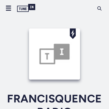
FRANCISQUENCE