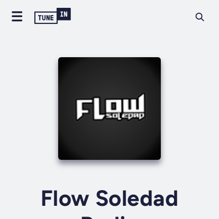
Flow Soledad