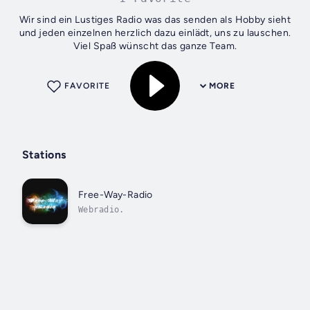
Wir sind ein Lustiges Radio was das senden als Hobby sieht
und jeden einzelnen herzlich dazu einlädt, uns zu lauschen.
Viel Spaß wünscht das ganze Team.
FAVORITE
MORE
Stations
Free-Way-Radio
Webradio.