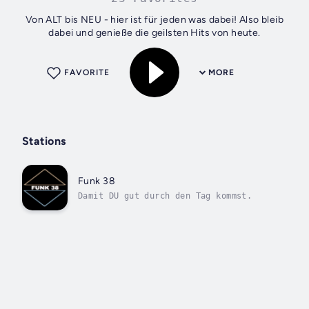
Von ALT bis NEU - hier ist für jeden was dabei! Also bleib
dabei und genieße die geilsten Hits von heute.
FAVORITE
MORE
Stations
Funk 38
Damit DU gut durch den Tag kommst.