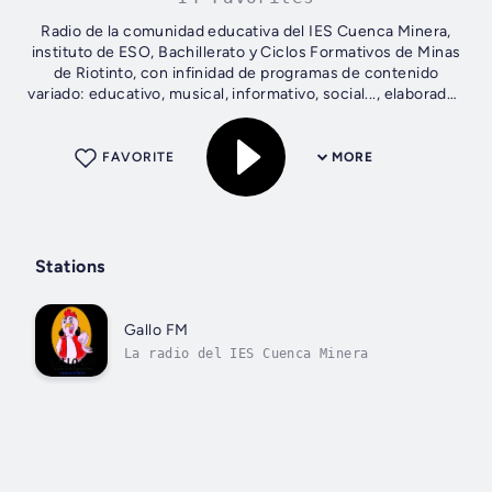
Radio de la comunidad educativa del IES Cuenca Minera,
instituto de ESO, Bachillerato y Ciclos Formativos de Minas
de Riotinto, con infinidad de programas de contenido
variado: educativo, musical, informativo, social..., elaborados
por nuestros...
FAVORITE
MORE
Stations
Gallo FM
La radio del IES Cuenca Minera