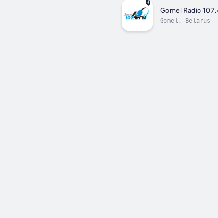
Gomel Radio 107
Gomel, Belarus