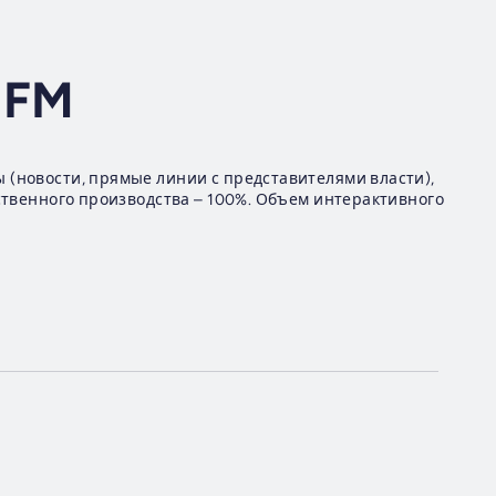
 FM
новости, прямые линии с представителями власти),
твенного производства – 100%. Объем интерактивного