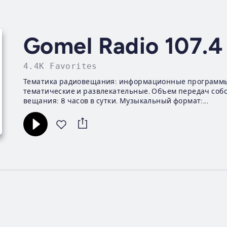
Gomel Radio 107.4
4.4K Favorites
Тематика радиовещания: информационные программы (
тематические и развлекательные. Объем передач собс
вещания: 8 часов в сутки. Музыкальный формат:...