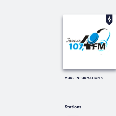
MORE INFORMATION
Stations