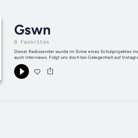
Gswn
0 Favorites
Dieser Radiosender wurde im Sinne eines Schulprojektes ins
auch Interviews. Folgt uns doch bei Gelegenheit auf Instag