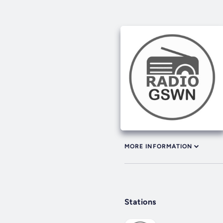
MORE INFORMATION
Stations