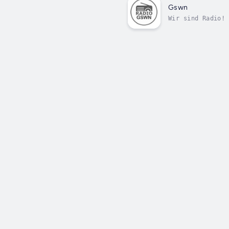
Gswn
Wir sind Radio!