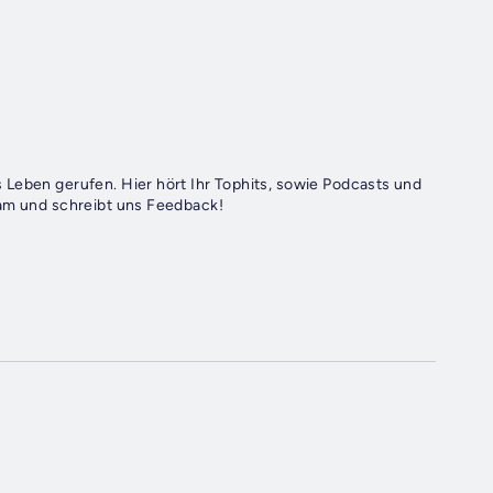
 Leben gerufen. Hier hört Ihr Tophits, sowie Podcasts und
ram und schreibt uns Feedback!