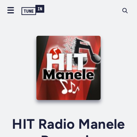
HIT Radio Manele