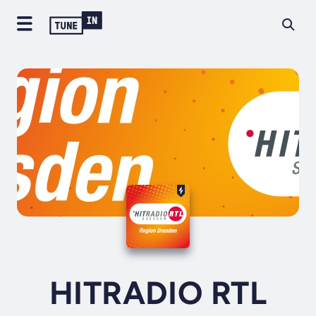
HITRADIO RTL