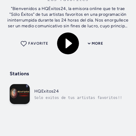
"Bienvenidos a HQÉxitos24, la emisora online que te trae
"Sólo Éxitos" de tus artistas favoritos en una programación
ininterrumpida durante las 24 horas del día. Nos enorgullece
ser un medio comunicativo sin fines de lucro, cuyo principal
objetivo es...
FAVORITE
MORE
Stations
HQExitos24
Solo exitos de tus artistas favoritos!!