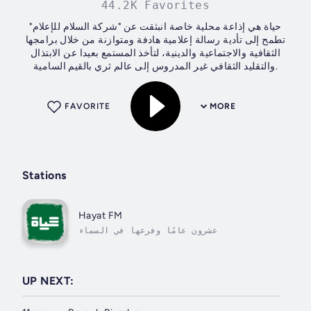
44.2K Favorites
حياة هي إذاعة محلية خاصة انبثقت عن "شركة السلام للإعلام"
تطمح إلى تأدية رسالة إعلامية هادفة ومتوازنة من خلال برامجها
الثقافية والاجتماعية والدينية، لتأخذ المستمع بعيدا عن الابتذال
والتقليد الثقافي غير المدروس إلى عالم ثري بالقيم السامية.
FAVORITE
MORE
Stations
Hayat FM
عشرون عامًا وفرعها في السماء
UP NEXT: