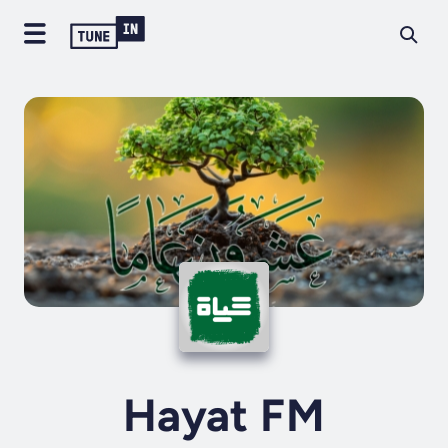
Hayat FM