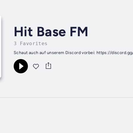
Hit Base FM
3 Favorites
Schaut auch auf unserem Discord vorbei: https://discord.g