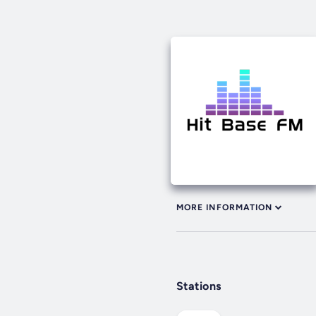
MORE INFORMATION
Stations