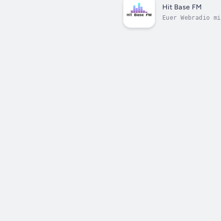
Hit Base FM
Euer Webradio mi