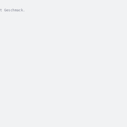
t Geschmack.