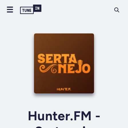
Hunter.FM -