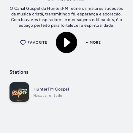
O Canal Gospel da Hunter.FM reúne os maiores sucessos
da música cristã, transmitindo fé, esperança e adoração.
Com louvores inspiradores e mensagens edificantes, é o
espaço perfeito para fortalecer a espiritualidade.
FAVORITE
MORE
Stations
HunterFM Gospel
Música é tudo