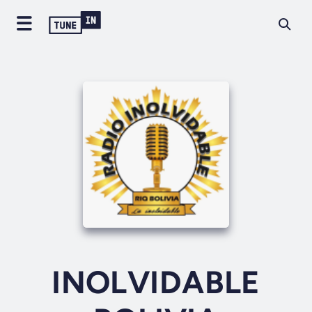
INOLVIDABLE