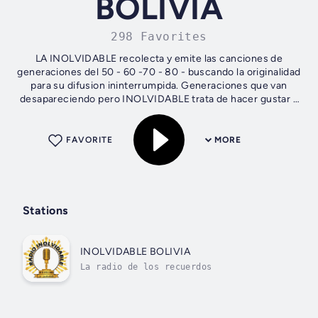
BOLIVIA
298 Favorites
LA INOLVIDABLE recolecta y emite las canciones de
generaciones del 50 - 60 -70 - 80 - buscando la originalidad
para su difusion ininterrumpida. Generaciones que van
desapareciendo pero INOLVIDABLE trata de hacer gustar y
recordar a sus abuelos y...
FAVORITE
MORE
Stations
INOLVIDABLE BOLIVIA
La radio de los recuerdos